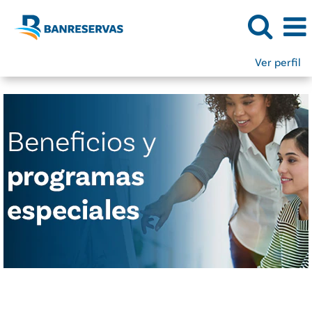
Ver perfil