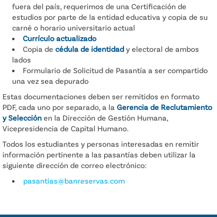
fuera del país, requerimos de una Certificación de
estudios por parte de la entidad educativa y copia de su
carné o horario universitario actual
Currículo actualizado
Copia de
cédula de identidad
y electoral de ambos
lados
Formulario de Solicitud de Pasantía a ser compartido
una vez sea depurado
Estas documentaciones deben ser remitidos en formato
PDF, cada uno por separado, a la
Gerencia de Reclutamiento
y Selección
en la Dirección de Gestión Humana,
Vicepresidencia de Capital Humano.
Todos los estudiantes y personas interesadas en remitir
información pertinente a las pasantías deben utilizar la
siguiente dirección de correo electrónico:
pasantias@banreservas.com