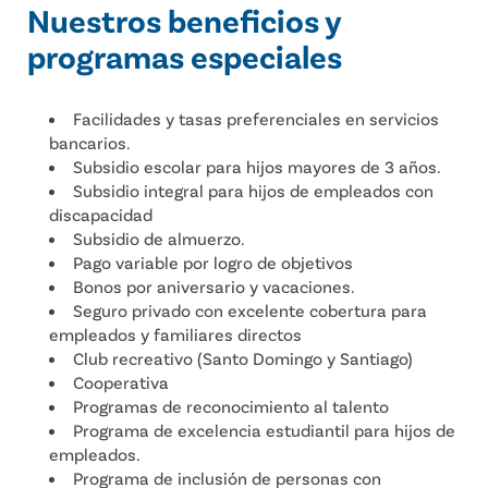
Nuestros beneficios y
programas especiales
Facilidades y tasas preferenciales en servicios
bancarios.
Subsidio escolar para hijos mayores de 3 años.
Subsidio integral para hijos de empleados con
discapacidad
Subsidio de almuerzo.
Pago variable por logro de objetivos
Bonos por aniversario y vacaciones.
Seguro privado con excelente cobertura para
empleados y familiares directos
Club recreativo (Santo Domingo y Santiago)
Cooperativa
Programas de reconocimiento al talento
Programa de excelencia estudiantil para hijos de
empleados.
Programa de inclusión de personas con