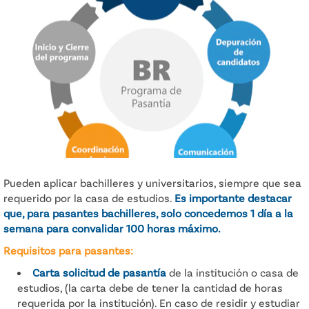
Pueden aplicar bachilleres y universitarios, siempre que sea
requerido por la casa de estudios.
Es importante destacar
que, para pasantes bachilleres, solo concedemos 1 día a la
semana para convalidar 100 horas máximo.
Requisitos para pasantes:
Carta solicitud de pasantía
de la institución o casa de
estudios, (la carta debe de tener la cantidad de horas
requerida por la institución). En caso de residir y estudiar