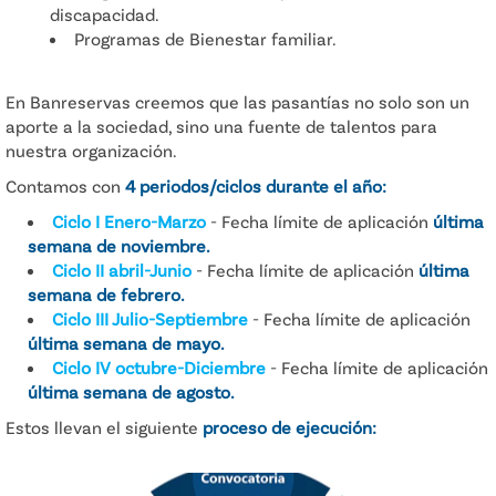
discapacidad.
Programas de Bienestar familiar.
En Banreservas creemos que las pasantías no solo son un
aporte a la sociedad, sino una fuente de talentos para
nuestra organización.
Contamos con
4 periodos/ciclos durante el año:
Ciclo I Enero-Marzo
- Fecha límite de aplicación
última
semana de noviembre.
Ciclo II abril-Junio
- Fecha límite de aplicación
última
semana de febrero.
Ciclo III Julio-Septiembre
- Fecha límite de aplicación
última semana de mayo.
Ciclo IV octubre-Diciembre
- Fecha límite de aplicación
última semana de agosto.
Estos llevan el siguiente
proceso de ejecución: